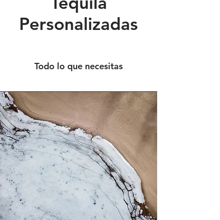
Tequila
Personalizadas
Todo lo que necesitas