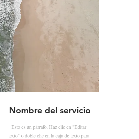
Nombre del servicio
Esto es un párrafo. Haz clic en "Editar
texto" o doble clic en la caja de texto para