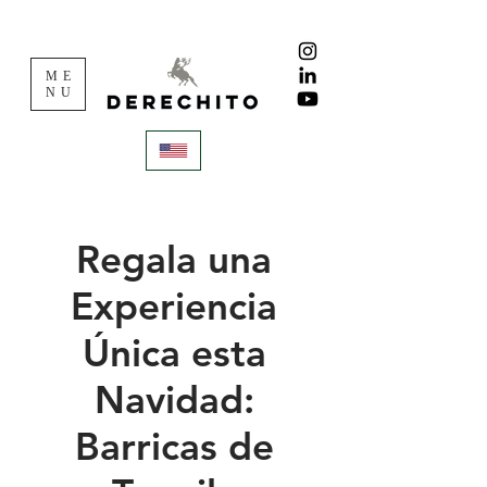
ME
NU
Regala una
Experiencia
Única esta
Navidad:
Barricas de