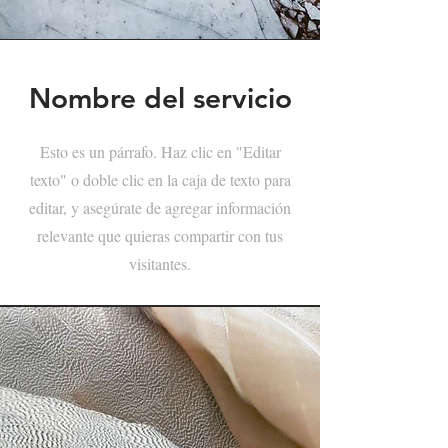
Nombre del servicio
Esto es un párrafo. Haz clic en "Editar
texto" o doble clic en la caja de texto para
editar, y asegúrate de agregar información
relevante que quieras compartir con tus
visitantes.