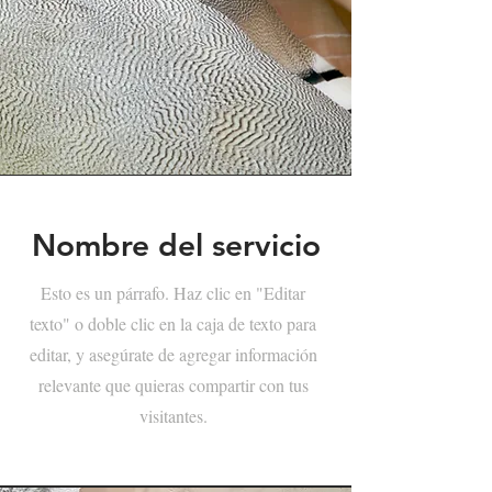
Nombre del servicio
Esto es un párrafo. Haz clic en "Editar
texto" o doble clic en la caja de texto para
editar, y asegúrate de agregar información
relevante que quieras compartir con tus
visitantes.