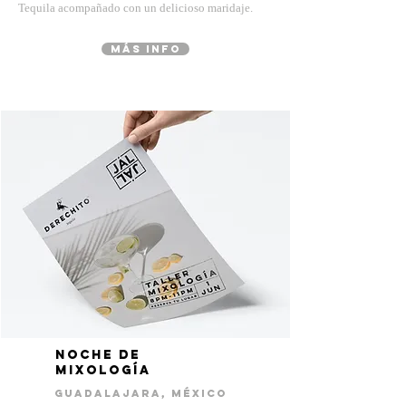
Tequila acompañado con un delicioso maridaje.
MÁS INFO
nOCHE DE
MIXOLOGÍA
gUADALAJARA, mÉXICO