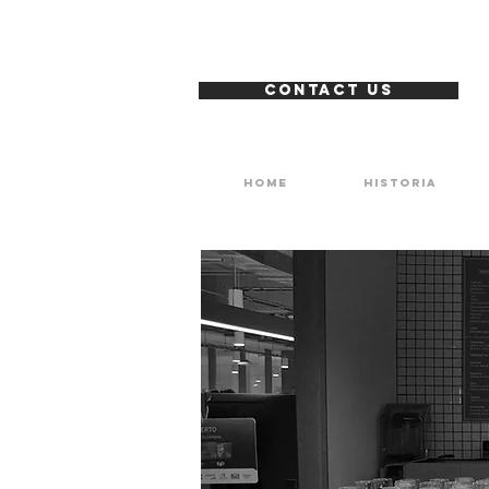
CONTACT US
Home
Historia