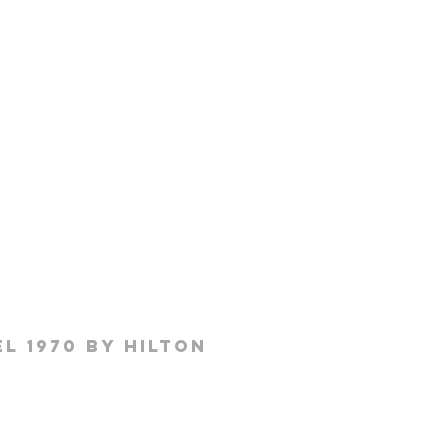
l 1970 by hilton